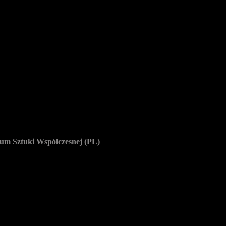
m Sztuki Współczesnej (PL)